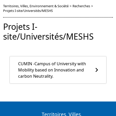
Territoires, Villes, Environnement & Société
>
Recherches
>
Projets I-site/Universités/MESHS
Projets I-
site/Universités/MESHS
CUMIN -Campus of University with
Mobility based on Innovation and
carbon Neutrality.
Territoires, Villes,