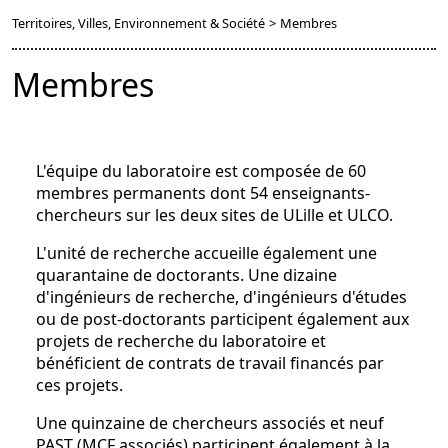
Territoires, Villes, Environnement & Société
>
Membres
Membres
L'équipe du laboratoire est composée de 60
membres permanents dont 54 enseignants-
chercheurs sur les deux sites de ULille et ULCO.
L'unité de recherche accueille également une
quarantaine de doctorants. Une dizaine
d'ingénieurs de recherche, d'ingénieurs d'études
ou de post-doctorants participent également aux
projets de recherche du laboratoire et
bénéficient de contrats de travail financés par
ces projets.
Une quinzaine de chercheurs associés et neuf
PAST (MCF associés) participent également à la