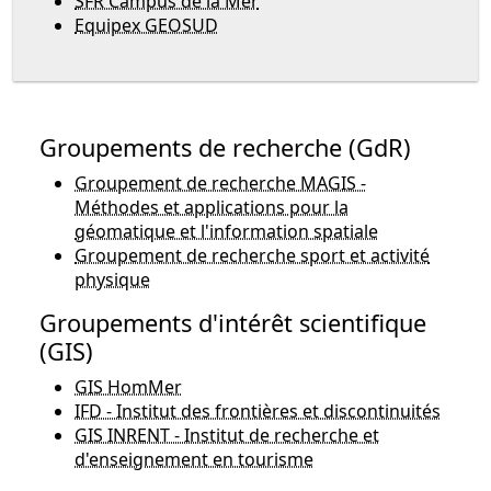
SFR Campus de la Mer
Equipex GEOSUD
Groupements de recherche (GdR)
Groupement de recherche MAGIS -
Méthodes et applications pour la
géomatique et l'information spatiale
Groupement de recherche sport et activité
physique
Groupements d'intérêt scientifique
(GIS)
GIS HomMer
IFD - Institut des frontières et discontinuités
GIS INRENT - Institut de recherche et
d'enseignement en tourisme