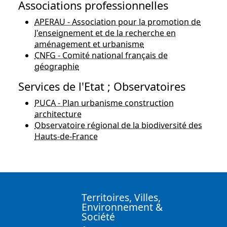
Associations professionnelles
APERAU - Association pour la promotion de
l'enseignement et de la recherche en
aménagement et urbanisme
CNFG - Comité national français de
géographie
Services de l'Etat ; Observatoires
PUCA - Plan urbanisme construction
architecture
Observatoire régional de la biodiversité des
Hauts-de-France
Territoires, Villes,
Environnement &
Société