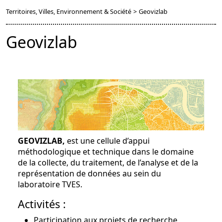
Territoires, Villes, Environnement & Société
>
Geovizlab
Geovizlab
GEOVIZLAB,
est une cellule d’appui
méthodologique et technique dans le domaine
de la collecte, du traitement, de l’analyse et de la
représentation de données au sein du
laboratoire TVES.
Activités :
Participation aux projets de recherche,