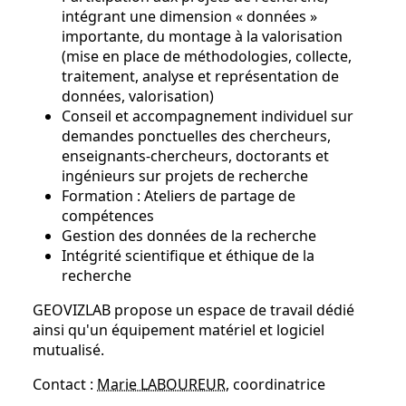
intégrant une dimension « données »
importante, du montage à la valorisation
(mise en place de méthodologies, collecte,
traitement, analyse et représentation de
données, valorisation)
Conseil et accompagnement individuel sur
demandes ponctuelles des chercheurs,
enseignants-chercheurs, doctorants et
ingénieurs sur projets de recherche
Formation : Ateliers de partage de
compétences
Gestion des données de la recherche
Intégrité scientifique et éthique de la
recherche
GEOVIZLAB propose un espace de travail dédié
ainsi qu'un équipement matériel et logiciel
mutualisé.
Contact :
Marie LABOUREUR
, coordinatrice