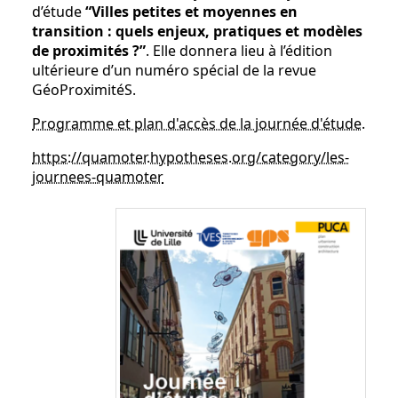
d’étude
“Villes petites et moyennes en
transition : quels enjeux, pratiques et modèles
de proximités ?”
. Elle donnera lieu à l’édition
ultérieure d’un numéro spécial de la revue
GéoProximitéS.
Programme et plan d'accès de la journée d'étude.
https://quamoter.hypotheses.org/category/les-
journees-quamoter