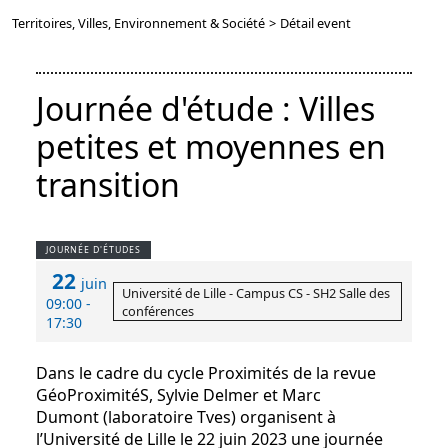
Territoires, Villes, Environnement & Société
>
Détail event
Journée d'étude : Villes
petites et moyennes en
transition
JOURNÉE D'ÉTUDES
22
juin
Université de Lille - Campus CS - SH2 Salle des
09:00 -
conférences
17:30
Dans le cadre du cycle Proximités de la revue
GéoProximitéS, Sylvie Delmer et Marc
Dumont (laboratoire Tves) organisent à
l’Université de Lille le 22 juin 2023 une journée