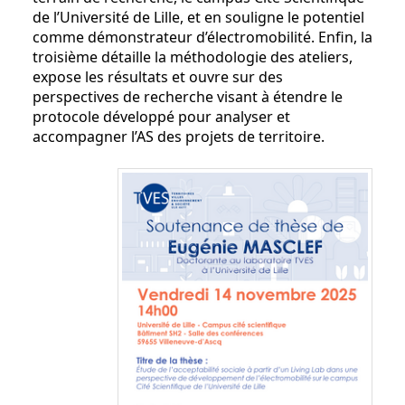
de l’Université de Lille, et en souligne le potentiel
comme démonstrateur d’électromobilité. Enfin, la
troisième détaille la méthodologie des ateliers,
expose les résultats et ouvre sur des
perspectives de recherche visant à étendre le
protocole développé pour analyser et
accompagner l’AS des projets de territoire.