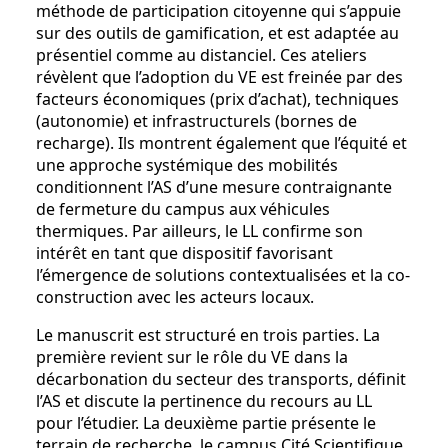
méthode de participation citoyenne qui s’appuie
sur des outils de gamification, et est adaptée au
présentiel comme au distanciel. Ces ateliers
révèlent que l’adoption du VE est freinée par des
facteurs économiques (prix d’achat), techniques
(autonomie) et infrastructurels (bornes de
recharge). Ils montrent également que l’équité et
une approche systémique des mobilités
conditionnent l’AS d’une mesure contraignante
de fermeture du campus aux véhicules
thermiques. Par ailleurs, le LL confirme son
intérêt en tant que dispositif favorisant
l’émergence de solutions contextualisées et la co-
construction avec les acteurs locaux.
Le manuscrit est structuré en trois parties. La
première revient sur le rôle du VE dans la
décarbonation du secteur des transports, définit
l’AS et discute la pertinence du recours au LL
pour l’étudier. La deuxième partie présente le
terrain de recherche, le campus Cité Scientifique