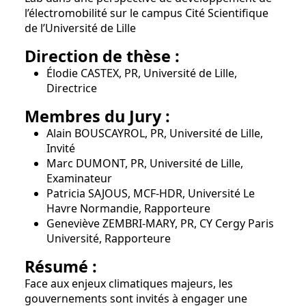
l’électromobilité sur le campus Cité Scientifique
de l’Université de Lille
Direction de thèse :
Élodie CASTEX, PR, Université de Lille,
Directrice
Membres du Jury :
Alain BOUSCAYROL, PR, Université de Lille,
Invité
Marc DUMONT, PR, Université de Lille,
Examinateur
Patricia SAJOUS, MCF-HDR, Université Le
Havre Normandie, Rapporteure
Geneviève ZEMBRI-MARY, PR, CY Cergy Paris
Université, Rapporteure
Résumé :
Face aux enjeux climatiques majeurs, les
gouvernements sont invités à engager une