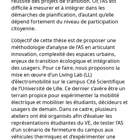
réussite des projets de transition. Or, l’AS est
difficile à mesurer et à intégrer dans les
démarches de planification, d’autant qu’elle
dépend fortement du niveau de participation
citoyenne.
L’objectif de cette thèse est de proposer une
méthodologie d’analyse de l’AS en articulant
innovation, complexité des espaces urbains,
enjeux de transition écologique et intégration
des usagers. Pour ce faire, nous proposons la
mise en œuvre d’un Living Lab (LL)
d’électromobilité sur le campus Cité Scientifique
de l’Université de Lille. Ce dernier s’avère être un
terrain propice pour expérimenter la mobilité
électrique et mobiliser les étudiants, décideurs et
usagers de demain. Dans ce cadre, plusieurs
ateliers ont été organisés afin d’évaluer les
représentations étudiantes du VE, de tester l’AS
d’un scénario de fermeture du campus aux
véhicules thermiques et d’expérimenter une