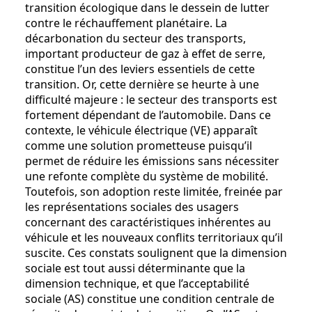
transition écologique dans le dessein de lutter
contre le réchauffement planétaire. La
décarbonation du secteur des transports,
important producteur de gaz à effet de serre,
constitue l’un des leviers essentiels de cette
transition. Or, cette dernière se heurte à une
difficulté majeure : le secteur des transports est
fortement dépendant de l’automobile. Dans ce
contexte, le véhicule électrique (VE) apparaît
comme une solution prometteuse puisqu’il
permet de réduire les émissions sans nécessiter
une refonte complète du système de mobilité.
Toutefois, son adoption reste limitée, freinée par
les représentations sociales des usagers
concernant des caractéristiques inhérentes au
véhicule et les nouveaux conflits territoriaux qu’il
suscite. Ces constats soulignent que la dimension
sociale est tout aussi déterminante que la
dimension technique, et que l’acceptabilité
sociale (AS) constitue une condition centrale de