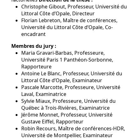
Christophe Gibout, Professeur, Université du
Littoral Côte d’Opale, Directeur
Florian Lebreton, Maître de conférences,
Université du Littoral Côte d’Opale, Co-
encadrant
Membres du jury :
Maria Gravari-Barbas, Professeure,
Université Paris 1 Panthéon-Sorbonne,
Rapporteure
Antoine Le Blanc, Professeur, Université du
Littoral Côte d’Opale, Examinateur
Pascale Marcotte, Professeure, Université
Laval, Examinatrice
Sylvie Miaux, Professeure, Université du
Québec à Trois-Rivières, Examinatrice
Jérôme Monnet, Professeur, Université
Gustave Eiffel, Rapporteur
Robin Recours, Maître de conférences-HDR,
Université de Montpellier, Examinateur