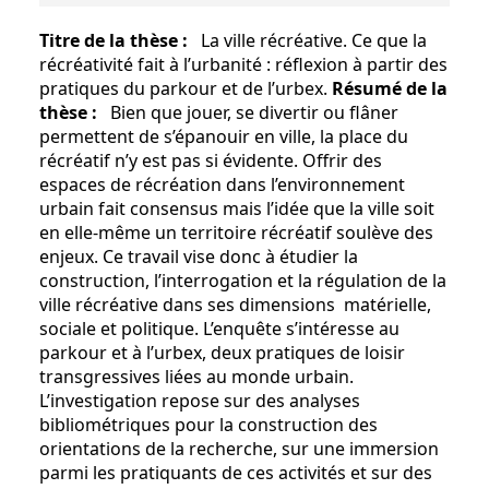
Titre de la thèse :
La ville récréative. Ce que la
récréativité fait à l’urbanité : réflexion à partir des
pratiques du parkour et de l’urbex.
Résumé de la
thèse :
Bien que jouer, se divertir ou flâner
permettent de s’épanouir en ville, la place du
récréatif n’y est pas si évidente. Offrir des
espaces de récréation dans l’environnement
urbain fait consensus mais l’idée que la ville soit
en elle-même un territoire récréatif soulève des
enjeux. Ce travail vise donc à étudier la
construction, l’interrogation et la régulation de la
ville récréative dans ses dimensions matérielle,
sociale et politique. L’enquête s’intéresse au
parkour et à l’urbex, deux pratiques de loisir
transgressives liées au monde urbain.
L’investigation repose sur des analyses
bibliométriques pour la construction des
orientations de la recherche, sur une immersion
parmi les pratiquants de ces activités et sur des