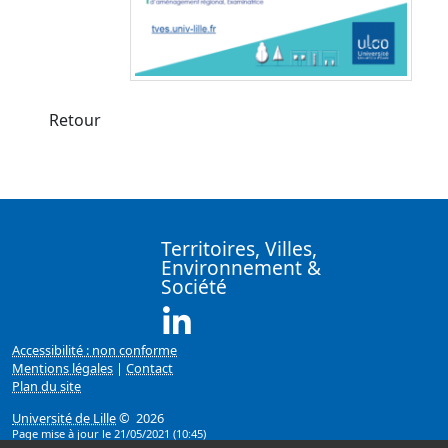
Retour
Territoires, Villes,
Environnement &
Société
Linkedin ( Nouvelle fenêtre)
Accessibilité : non conforme
Mentions légales
|
Contact
Plan du site
Université de Lille
© 2026
Page mise à jour le 21/05/2021 (10:45)