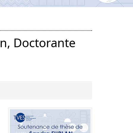
n, Doctorante