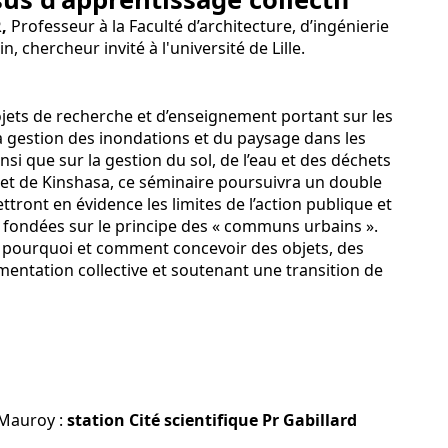
,
Professeur à la Faculté d’architecture, d’ingénierie
, chercheur invité à l'université de Lille.
ojets de recherche et d’enseignement portant sur les
la gestion des inondations et du paysage dans les
si que sur la gestion du sol, de l’eau et des déchets
 et de Kinshasa, ce séminaire poursuivra un double
ttront en évidence les limites de l’action publique et
 fondées sur le principe des « communs urbains ».
rer pourquoi et comment concevoir des objets, des
imentation collective et soutenant une transition de
 Mauroy :
station Cité scientifique Pr Gabillard