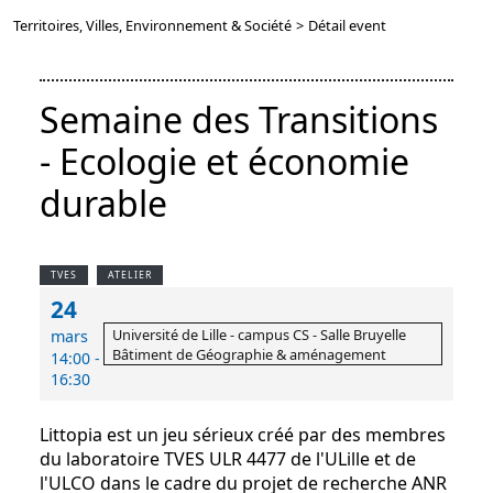
Territoires, Villes, Environnement & Société
>
Détail event
Semaine des Transitions
- Ecologie et économie
durable
TVES
ATELIER
24
Université de Lille - campus CS - Salle Bruyelle
mars
Bâtiment de Géographie & aménagement
14:00 -
16:30
Littopia est un jeu sérieux créé par des membres
du laboratoire TVES ULR 4477 de l'ULille et de
l'ULCO dans le cadre du projet de recherche ANR