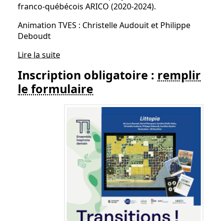
franco-québécois ARICO (2020-2024).
Animation TVES : Christelle Audouit et Philippe
Deboudt
Lire la suite
Inscription obligatoire :
remplir
le formulaire