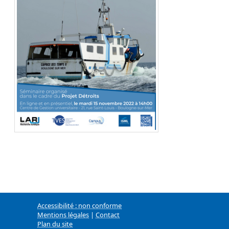
Accessibilité : non conforme
Mentions légales
|
Contact
Plan du site