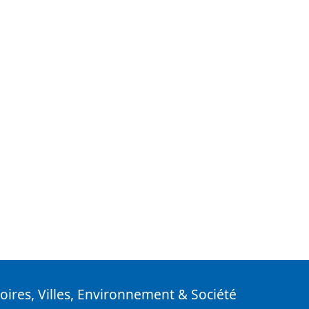
toires, Villes, Environnement & Société