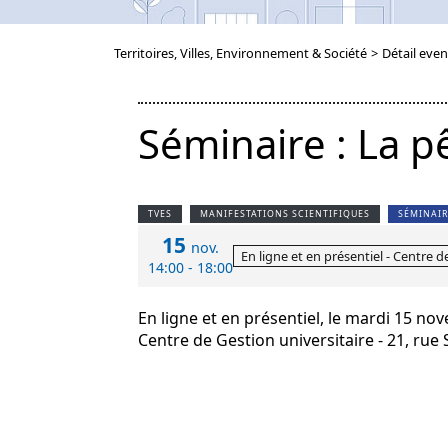
Territoires, Villes, Environnement & Société
>
Détail even
Séminaire : La p
TVES
MANIFESTATIONS SCIENTIFIQUES
SÉMINAIR
15
nov.
En ligne et en présentiel - Centre d
14:00 - 18:00
En ligne et en présentiel, le mardi 15 n
Centre de Gestion universitaire - 21, rue