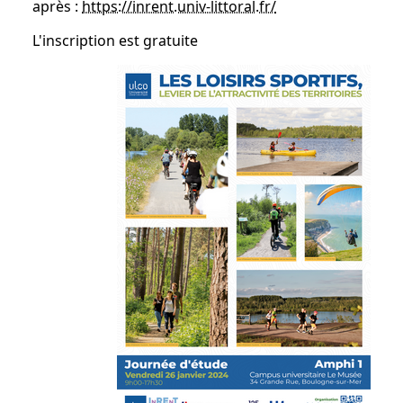
après :
https://inrent.univ-littoral.fr/
L'inscription est gratuite