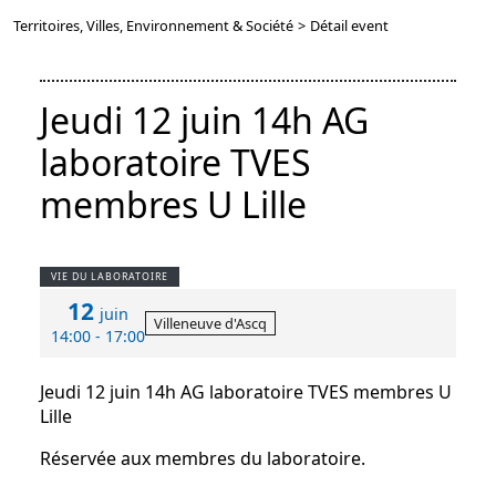
Territoires, Villes, Environnement & Société
>
Détail event
Jeudi 12 juin 14h AG
laboratoire TVES
membres U Lille
VIE DU LABORATOIRE
12
juin
Villeneuve d'Ascq
14:00 - 17:00
Jeudi 12 juin 14h AG laboratoire TVES membres U
Lille
Réservée aux membres du laboratoire.