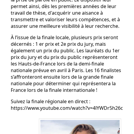
permet ainsi, dès les premières années de leur
travail de thèse, d'acquérir une aisance à
transmettre et valoriser leurs compétences, et à
assurer une meilleure visibilité à leur recherche.
À l’issue de la finale locale, plusieurs prix seront
décernés : 1 er prix et 2e prix du jury, mais
également un prix du public. Les lauréats du 1er
prix du jury et du prix du public représenteront
les Hauts-de-France lors de la demi-finale
nationale prévue en avril à Paris. Les 16 finalistes
s’affronteront ensuite lors de la grande finale
nationale pour déterminer qui représentera la
France lors de la finale internationale !
Suivez la finale régionale en direct :
https://www.youtube.com/watch?v=4lYWDr5h26c