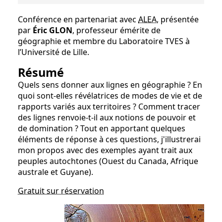
Conférence en partenariat avec
ALEA
, présentée
par
Éric GLON
, professeur émérite de
géographie et membre du Laboratoire TVES à
l’Université de Lille.
Résumé
Quels sens donner aux lignes en géographie ? En
quoi sont-elles révélatrices de modes de vie et de
rapports variés aux territoires ? Comment tracer
des lignes renvoie-t-il aux notions de pouvoir et
de domination ? Tout en apportant quelques
éléments de réponse à ces questions, j'illustrerai
mon propos avec des exemples ayant trait aux
peuples autochtones (Ouest du Canada, Afrique
australe et Guyane).
Gratuit sur réservation