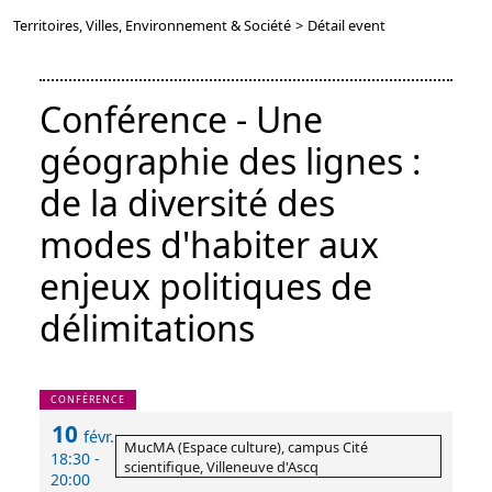
Territoires, Villes, Environnement & Société
>
Détail event
Conférence - Une
géographie des lignes :
de la diversité des
modes d'habiter aux
enjeux politiques de
délimitations
CONFÉRENCE
10
févr.
MucMA (Espace culture), campus Cité
18:30 -
scientifique, Villeneuve d'Ascq
20:00