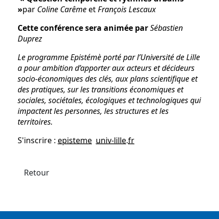
»
par
Coline Carême
et
François Lescaux
Cette conférence sera animée par
Sébastien
Duprez
Le programme Epistémè porté par l’Université de Lille
a pour ambition d’apporter aux acteurs et décideurs
socio-économiques des clés, aux plans scientifique et
des pratiques, sur les transitions économiques et
sociales, sociétales, écologiques et technologiques qui
impactent les personnes, les structures et les
territoires.
S'inscrire :
episteme
univ-lille
.
fr
Retour