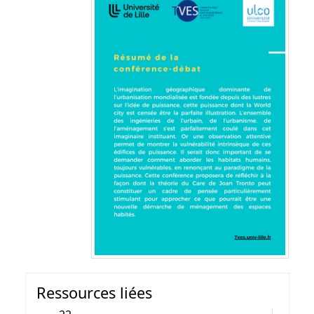
Ressources liées