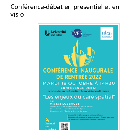
Conférence-débat en présentiel et en
visio