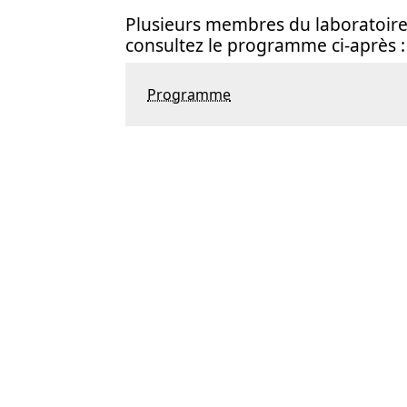
Plusieurs membres du laboratoire 
consultez le programme ci-après :
Programme