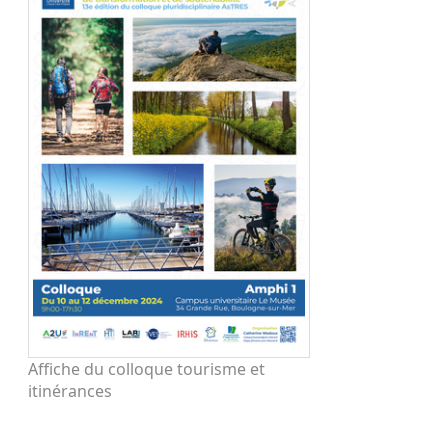
Affiche du colloque tourisme et
itinérances