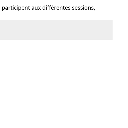
participent aux différentes sessions,