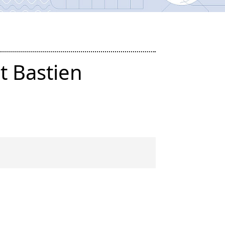
t Bastien