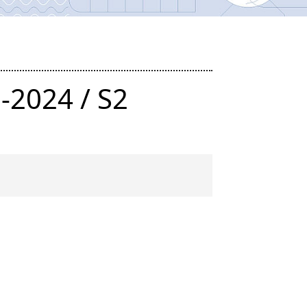
-2024 / S2