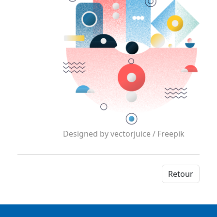
Designed by vectorjuice / Freepik
Retour