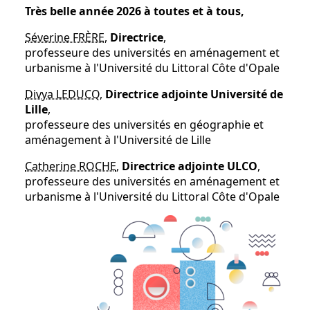
Très belle année 2026 à toutes et à tous,
Séverine FRÈRE
,
Directrice
,
professeure des universités en
aménagement et
urbanisme à l'Université du Littoral Côte d'Opale
Divya LEDUCQ
,
Directrice adjointe Université de
Lille
,
professeure des universités en géographie et
aménagement à l'Université de Lille
Catherine ROCHE
,
Directrice adjointe ULCO
,
professeure des universités en aménagement et
urbanisme à l'Université du Littoral Côte d'Opale