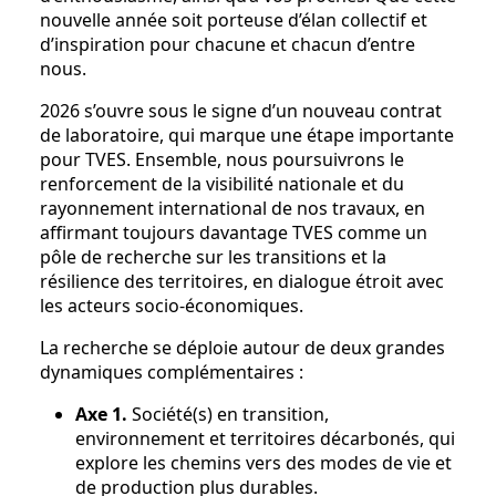
nouvelle année soit porteuse d’élan collectif et
d’inspiration pour chacune et chacun d’entre
nous.
2026 s’ouvre sous le signe d’un nouveau contrat
de laboratoire, qui marque une étape importante
pour TVES. Ensemble, nous poursuivrons le
renforcement de la visibilité nationale et du
rayonnement international de nos travaux, en
affirmant toujours davantage TVES comme un
pôle de recherche sur les transitions et la
résilience des territoires, en dialogue étroit avec
les acteurs socio-économiques.
La recherche se déploie autour de deux grandes
dynamiques complémentaires :
Axe 1.
Société(s) en transition,
environnement et territoires décarbonés, qui
explore les chemins vers des modes de vie et
de production plus durables.