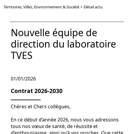
Territoires, Villes, Environnement & Société
>
Détail actu
Nouvelle équipe de
direction du laboratoire
TVES
01/01/2026
Contrat 2026-2030
Chères et Chers collègues,
En ce début d’année 2026, nous vous adressons
tous nos vœux de santé, de réussite et
d’enthousiasme, ainsi qu’à vos proches. Que cette