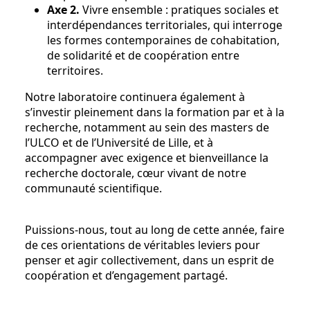
Axe 2.
Vivre ensemble : pratiques sociales et
interdépendances territoriales, qui interroge
les formes contemporaines de cohabitation,
de solidarité et de coopération entre
territoires.
Notre laboratoire continuera également à
s’investir pleinement dans la formation par et à la
recherche, notamment au sein des masters de
l’ULCO et de l’Université de Lille, et à
accompagner avec exigence et bienveillance la
recherche doctorale, cœur vivant de notre
communauté scientifique.
Puissions-nous, tout au long de cette année, faire
de ces orientations de véritables leviers pour
penser et agir collectivement, dans un esprit de
coopération et d’engagement partagé.