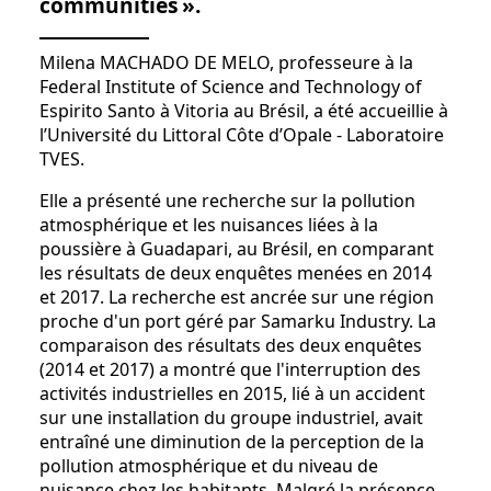
communities ».
Milena MACHADO DE MELO, professeure à la
Federal Institute of Science and Technology of
Espirito Santo à Vitoria au Brésil, a été accueillie à
l’Université du Littoral Côte d’Opale - Laboratoire
TVES.
Elle a présenté une recherche sur la pollution
atmosphérique et les nuisances liées à la
poussière à Guadapari, au Brésil, en comparant
les résultats de deux enquêtes menées en 2014
et 2017. La recherche est ancrée sur une région
proche d'un port géré par Samarku Industry. La
comparaison des résultats des deux enquêtes
(2014 et 2017) a montré que l'interruption des
activités industrielles en 2015, lié à un accident
sur une installation du groupe industriel, avait
entraîné une diminution de la perception de la
pollution atmosphérique et du niveau de
nuisance chez les habitants. Malgré la présence