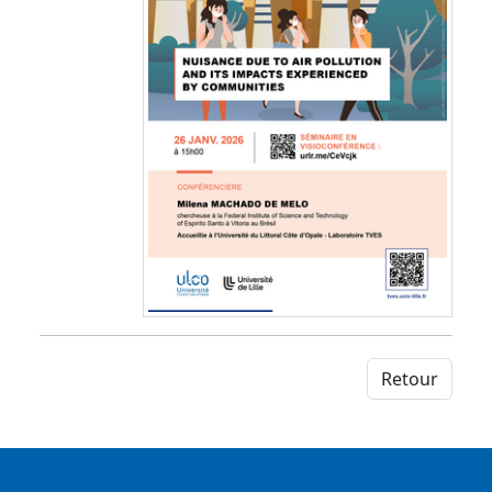
Retour