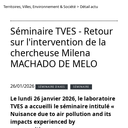
Territoires, Villes, Environnement & Société
>
Détail actu
Séminaire TVES - Retour
sur l'intervention de la
chercheuse Milena
MACHADO DE MELO
26/01/2026
SÉMINAIRE D'AXES
SÉMINAIRE
Le lundi 26 janvier 2026, le laboratoire
TVES a accueilli le séminaire intitulé «
Nuisance due to air pollution and its
impacts experienced by