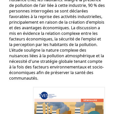
de pollution de l'air liée à cette industrie, 90 % des
personnes interrogées se sont déclarées
favorables à la reprise des activités industrielles,
principalement en raison de la création d'emplois
et des avantages économiques. La discussion a
mis en évidence la relation complexe entre les
facteurs économiques, la sécurité de l'emploi et
la perception par les habitants de la pollution.
L'étude souligne la nature complexe des
nuisances liées à la pollution atmosphérique et la
nécessité d'une stratégie globale tenant compte
à la fois des facteurs environnementaux et socio-
économiques afin de préserver la santé des
communautés.