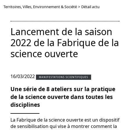
Territoires, Villes, Environnement & Société
>
Détail actu
Lancement de la saison
2022 de la Fabrique de la
science ouverte
16/03/2022
MANIFESTATIONS SCIENTIFIQUES
Une série de 8 ateliers sur la pratique
de la science ouverte dans toutes les
disciplines
La Fabrique de la science ouverte est un dispositif
de sensibilisation qui vise à montrer comment la