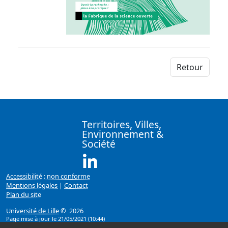
Retour
Territoires, Villes,
Environnement &
Société
Linkedin ( Nouvelle fenêtre)
Accessibilité : non conforme
Mentions légales
|
Contact
Plan du site
Université de Lille
© 2026
Page mise à jour le 21/05/2021 (10:44)